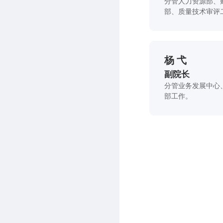
分管人力资源部、
部、质量技术审评
杨 弋
副院长
分管业务发展中心
部工作。