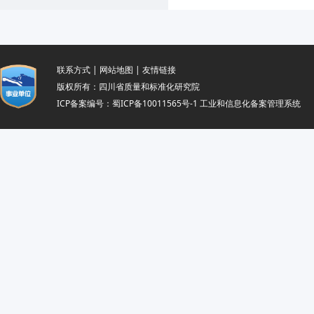
联系方式
|
网站地图
|
友情链接
版权所有：四川省质量和标准化研究院
ICP备案编号：
蜀ICP备10011565号-1
工业和信息化备案管理系统