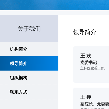
关于我们
领导简介
机构简介
王 欢
党委书记
领导简介
主持院党委工作。
组织架构
联系方式
王 铮
副院长、党委