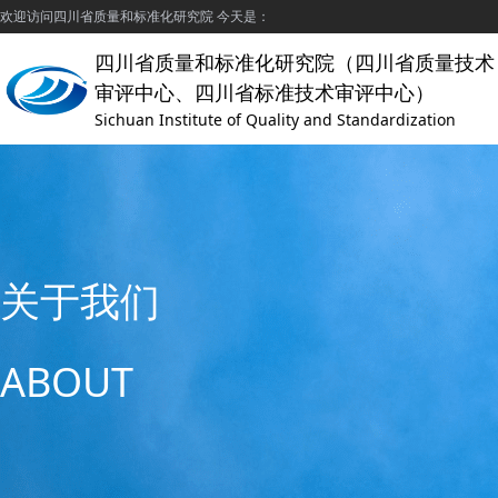
欢迎访问四川省质量和标准化研究院 今天是：
四川省质量和标准化研究院（四川省质量技术
审评中心、四川省标准技术审评中心）
Sichuan Institute of Quality and Standardization
关于我们
ABOUT