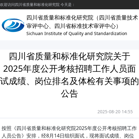
欢迎访问四川省质量和标准化研究院 今天是：
四川省质量和标准化研究院（四川省质量技术
审评中心、四川省标准技术审评中心）
Sichuan Institute of Quality and Standardization
四川省质量和标准化研究院关于
2025年度公开考核招聘工作人员面
试成绩、岗位排名及体检有关事项的
公告
2025-08-20 14:55
按照《四川省质量和标准化研究院2025年度公开考核招聘工作
人员公告》安排，经8月14日组织面试，现将面试成绩、岗位