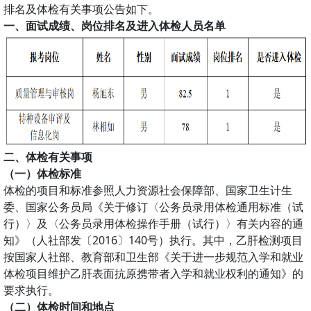
排名及体检有关事项公告如下。
一、面试成绩、岗位排名及进入体检人员名单
二、体检有关事项
（一）体检标准
体检的项目和标准参照人力资源社会保障部、国家卫生计生
委、国家公务员局《关于修订〈公务员录用体检通用标准（试
行）〉及〈公务员录用体检操作手册（试行）〉有关内容的通
知》（人社部发〔2016〕140号）执行。其中，乙肝检测项目
按国家人社部、教育部和卫生部《关于进一步规范入学和就业
体检项目维护乙肝表面抗原携带者入学和就业权利的通知》的
要求执行。
（二）体检时间和地点